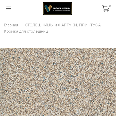
0
Главная
СТОЛЕШНИЦЫ и ФАРТУКИ, ПЛИНТУСА
Кромка для столешниц