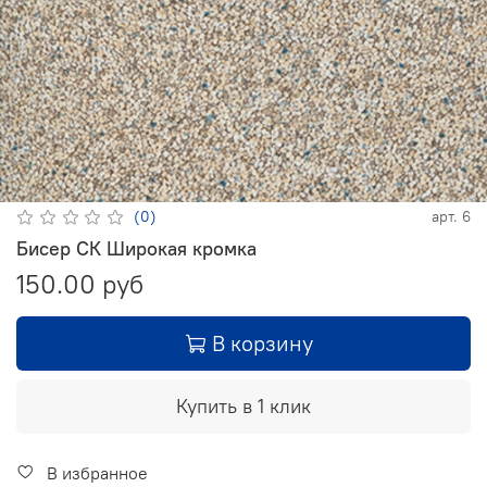
(0)
арт.
6
Бисер СК Широкая кромка
150.00 руб
В корзину
Купить в 1 клик
В избранное