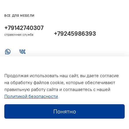
ВСЕ ДЛЯ МЕБЕЛИ
+79142740307
+79245986393
справочная служба
Продолжая использовать наш сайт, вы даете согласие
на обработку файлов cookie, которые обеспечивают
правильную работу сайта и соглашаетесь с нашей
Политикой безопасности
Понятно