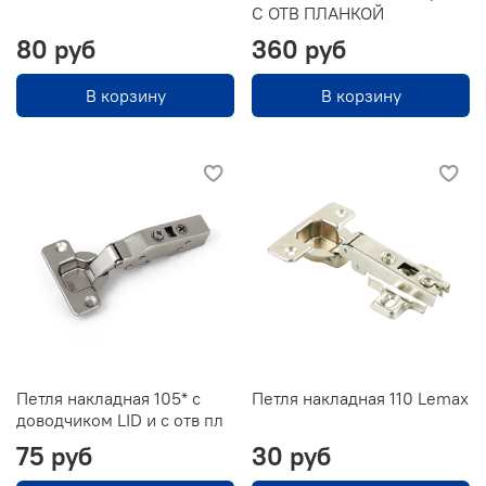
С ОТВ ПЛАНКОЙ
80 руб
360 руб
В корзину
В корзину
Петля накладная 105* с
Петля накладная 110 Lemax
доводчиком LID и c отв пл
75 руб
30 руб