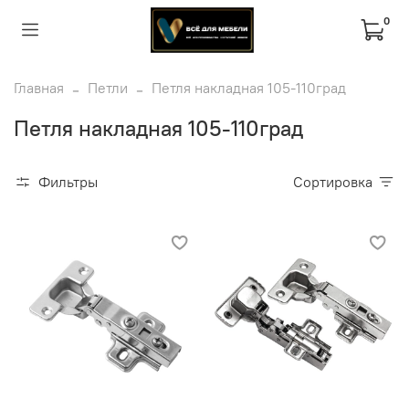
0
Главная
Петли
Петля накладная 105-110град
Петля накладная 105-110град
Фильтры
Сортировка