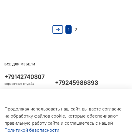
1
2
ВСЕ ДЛЯ МЕБЕЛИ
+79142740307
+79245986393
справочная служба
Продолжая использовать наш сайт, вы даете согласие
на обработку файлов cookie, которые обеспечивают
правильную работу сайта и соглашаетесь с нашей
Политикой безопасности