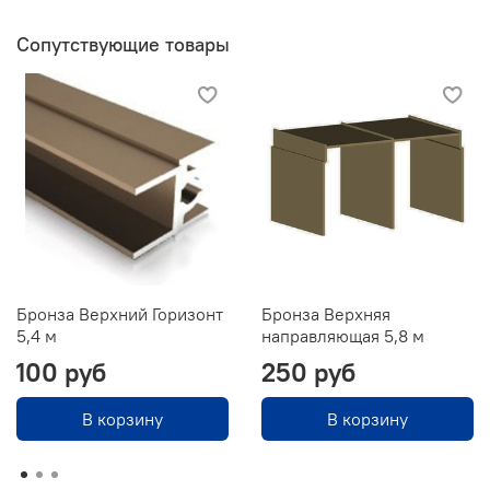
Сопутствующие товары
Бронза Верхний Горизонт
Бронза Верхняя
5,4 м
направляющая 5,8 м
100 руб
250 руб
В корзину
В корзину