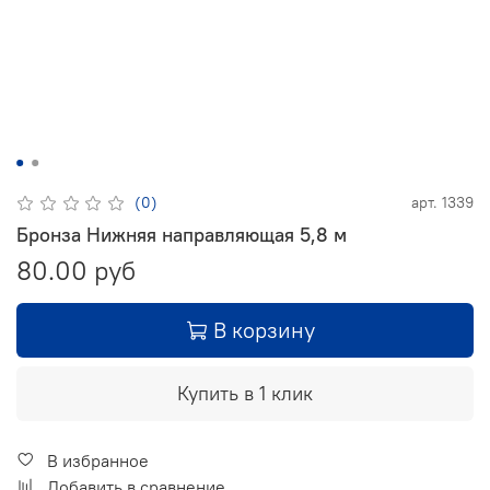
(0)
арт.
1339
Бронза Нижняя направляющая 5,8 м
80.00 руб
В корзину
Купить в 1 клик
В избранное
Добавить в сравнение