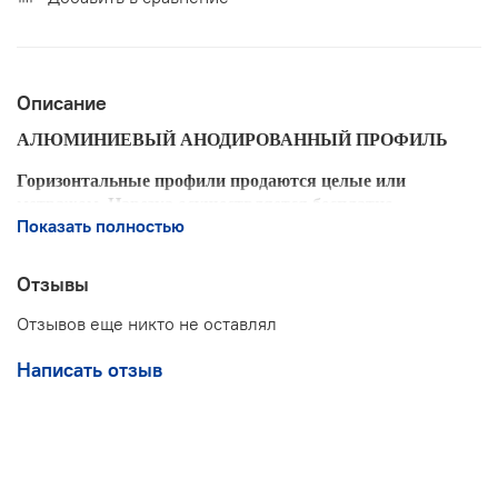
Описание
АЛЮМИНИЕВЫЙ АНОДИРОВАННЫЙ ПРОФИЛЬ
Горизонтальные профили продаются целые или
метражом. Нарезка осуществляется бесплатно.
Показать полностью
Производитель:
Отзывы
Отзывов еще никто не оставлял
Написать отзыв