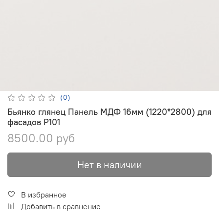
(0)
Бьянко глянец Панель МДФ 16мм (1220*2800) для
фасадов P101
8500.00 руб
Нет в наличии
В избранное
Добавить в сравнение