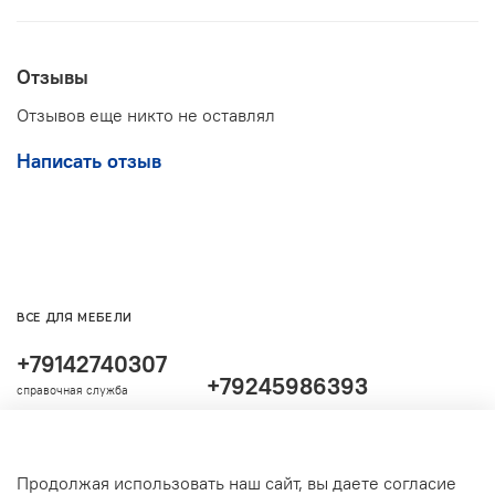
Отзывы
Отзывов еще никто не оставлял
Написать отзыв
ВСЕ ДЛЯ МЕБЕЛИ
+79142740307
+79245986393
справочная служба
Продолжая использовать наш сайт, вы даете согласие