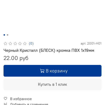
(0)
арт.
2001-H01
Черный Кристалл (БЛЕСК) кромка ПВХ 1х19мм
22.00 руб
В корзину
Купить в 1 клик
В избранное
Добавить в сравнение