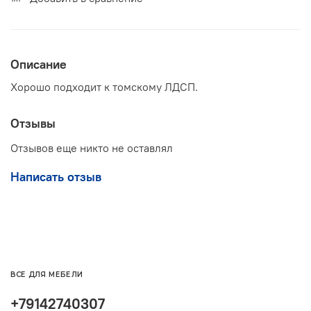
Описание
Хорошо подходит к томскому ЛДСП.
Отзывы
Отзывов еще никто не оставлял
Написать отзыв
ВСЕ ДЛЯ МЕБЕЛИ
+79142740307