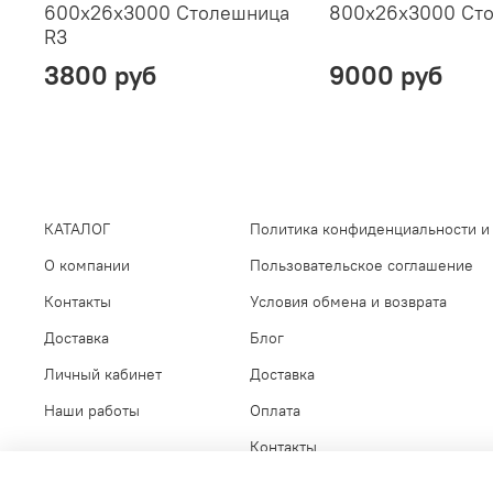
600х26х3000 Столешница
800х26х3000 Ст
R3
3800 руб
9000 руб
КАТАЛОГ
Политика конфиденциальности и
О компании
Пользовательское соглашение
Контакты
Условия обмена и возврата
Доставка
Блог
Личный кабинет
Доставка
Наши работы
Оплата
Контакты