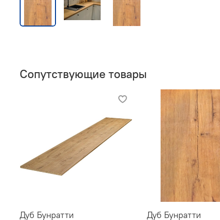
Сопутствующие товары
Дуб Бунратти
Дуб Бунратти