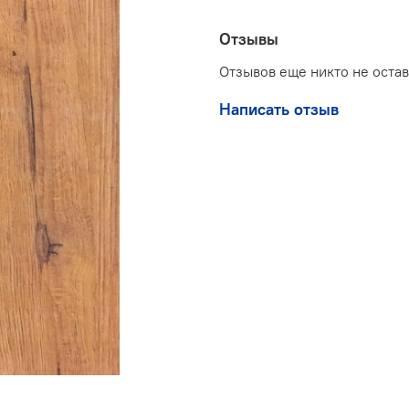
Отзывы
Отзывов еще никто не оста
Написать отзыв