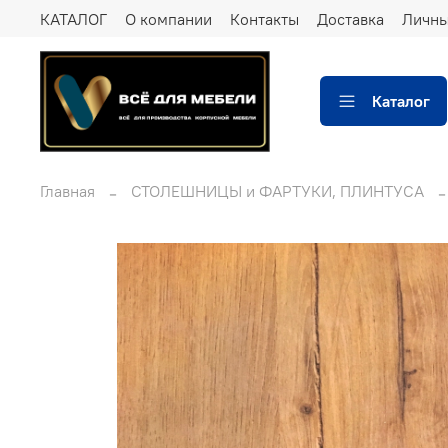
КАТАЛОГ
О компании
Контакты
Доставка
Личны
Каталог
Главная
СТОЛЕШНИЦЫ и ФАРТУКИ, ПЛИНТУСА