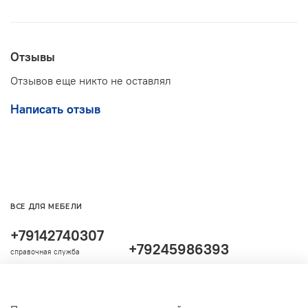
Отзывы
Отзывов еще никто не оставлял
Написать отзыв
ВСЕ ДЛЯ МЕБЕЛИ
+79142740307
+79245986393
справочная служба