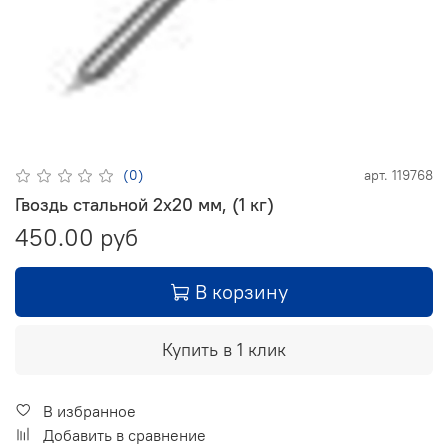
(0)
арт.
119768
Гвоздь стальной 2х20 мм, (1 кг)
450.00 руб
В корзину
Купить в 1 клик
В избранное
Добавить в сравнение