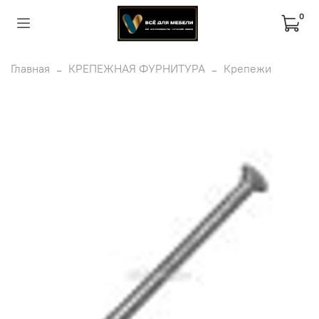
0
Главная
КРЕПЕЖНАЯ ФУРНИТУРА
Крепежи