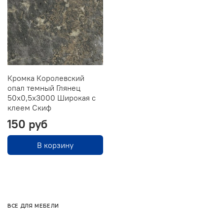
Кромка Королевский
опал темный Глянец
50х0,5х3000 Широкая с
клеем Скиф
150 руб
В корзину
ВСЕ ДЛЯ МЕБЕЛИ