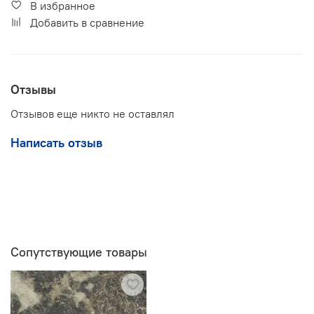
В избранное
Добавить в сравнение
Отзывы
Отзывов еще никто не оставлял
Написать отзыв
Сопутствующие товары