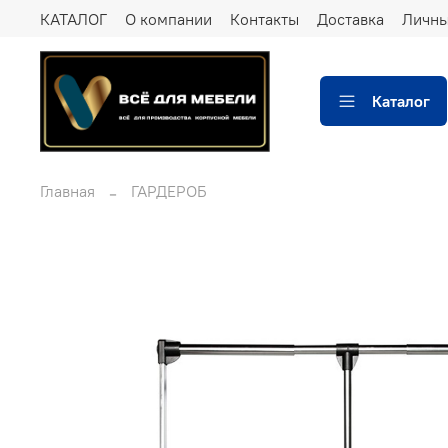
КАТАЛОГ
О компании
Контакты
Доставка
Личны
Каталог
Главная
ГАРДЕРОБ