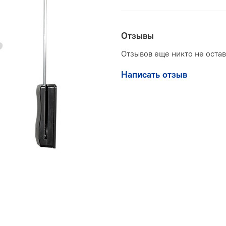
Отзывы
Отзывов еще никто не оста
Написать отзыв