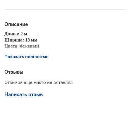
Описание
Длина: 2 м
Ширина: 18 мм
Цвета: бежевый
Показать полностью
Отзывы
Отзывов еще никто не оставлял
Написать отзыв