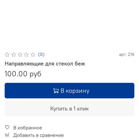
(0)
арт.
216
Направляющие для стекол беж
100.00 руб
В корзину
Купить в 1 клик
В избранное
Добавить в сравнение