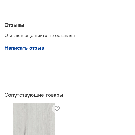
Отзывы
Отзывов еще никто не оставлял
Написать отзыв
Сопутствующие товары