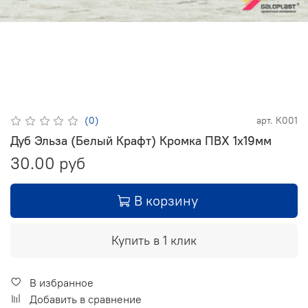
(0)
арт.
К001
Дуб Эльза (Белый Крафт) Кромка ПВХ 1х19мм
30.00 руб
В корзину
Купить в 1 клик
В избранное
Добавить в сравнение