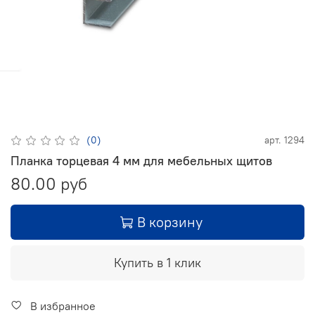
(0)
арт.
1294
Планка торцевая 4 мм для мебельных щитов
80.00 руб
В корзину
Купить в 1 клик
В избранное