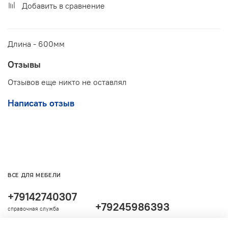
Добавить в сравнение
Длина - 600мм
Отзывы
Отзывов еще никто не оставлял
Написать отзыв
ВСЕ ДЛЯ МЕБЕЛИ
+79142740307
+79245986393
справочная служба