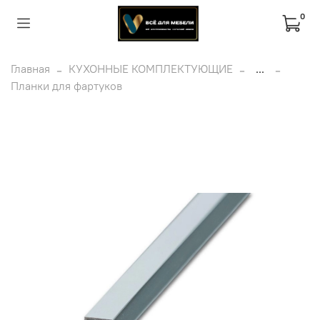
0
Главная
КУХОННЫЕ КОМПЛЕКТУЮЩИЕ
...
Планки для фартуков