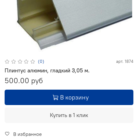
(0)
арт.
1874
Плинтус алюмин, гладкий 3,05 м.
500.00 руб
В корзину
Купить в 1 клик
В избранное