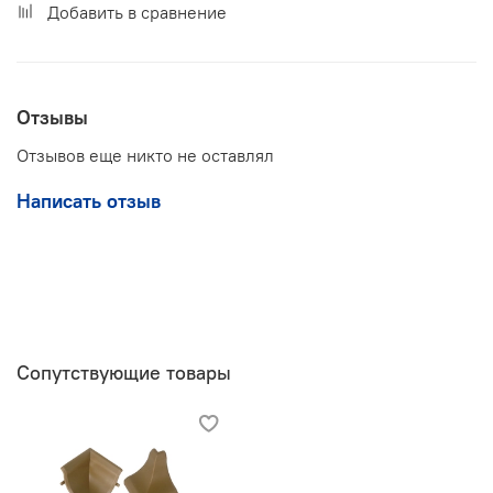
Добавить в сравнение
Отзывы
Отзывов еще никто не оставлял
Написать отзыв
Сопутствующие товары