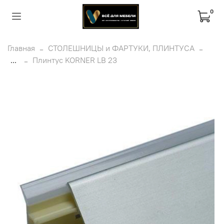
0
Главная
СТОЛЕШНИЦЫ и ФАРТУКИ, ПЛИНТУСА
...
Плинтус KORNER LB 23