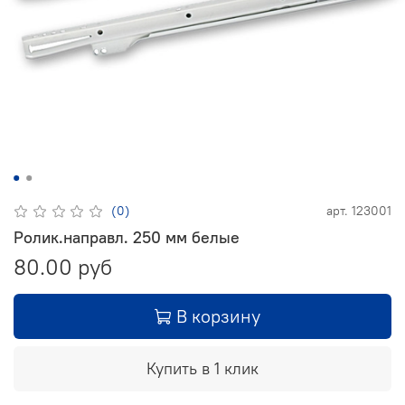
(0)
арт.
123001
Ролик.направл. 250 мм белые
80.00 руб
В корзину
Купить в 1 клик