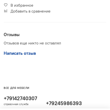
В избранное
Добавить в сравнение
Отзывы
Отзывов еще никто не оставлял
Написать отзыв
ВСЕ ДЛЯ МЕБЕЛИ
+79142740307
+79245986393
справочная служба