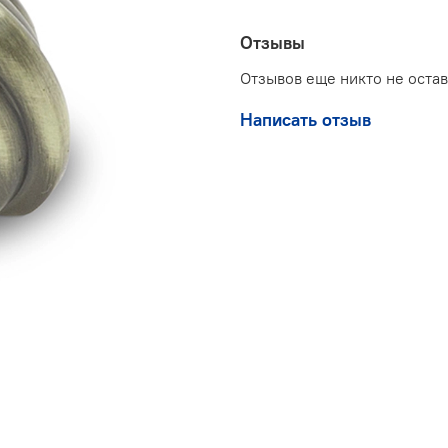
Отзывы
Отзывов еще никто не оста
Написать отзыв