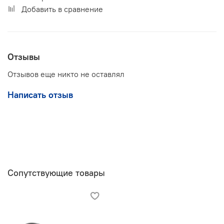
Добавить в сравнение
Отзывы
Отзывов еще никто не оставлял
Написать отзыв
Сопутствующие товары