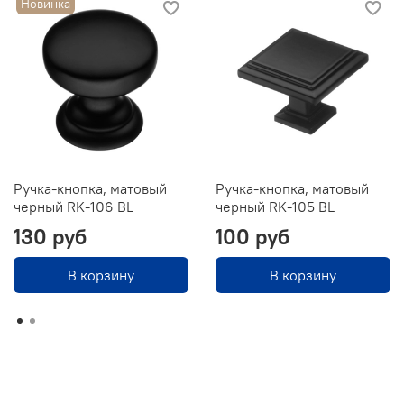
Новинка
Ручка-кнопка, матовый
Ручка-кнопка, матовый
черный RK-106 BL
черный RK-105 BL
130 руб
100 руб
В корзину
В корзину