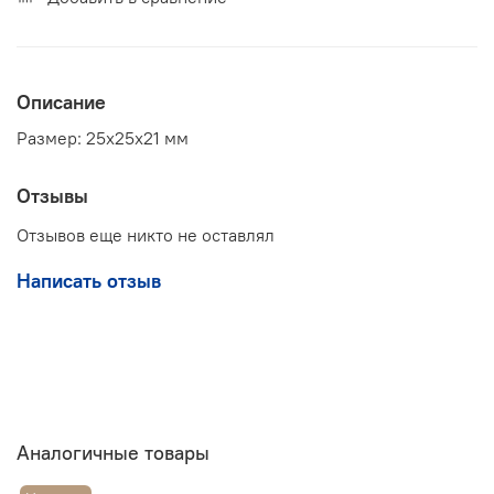
Описание
Размер: 25х25х21 мм
Отзывы
Отзывов еще никто не оставлял
Написать отзыв
Аналогичные товары