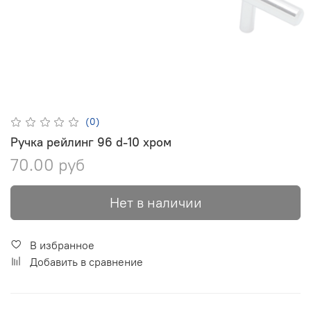
(0)
Ручка рейлинг 96 d-10 хром
70.00 руб
Нет в наличии
В избранное
Добавить в сравнение