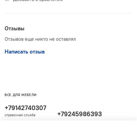
Отзывы
Отзывов еще никто не оставлял
Написать отзыв
ВСЕ ДЛЯ МЕБЕЛИ
+79142740307
+79245986393
справочная служба