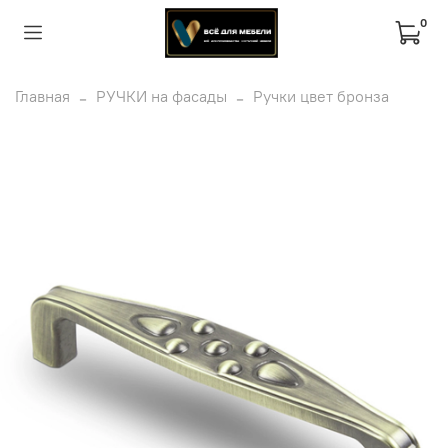
0
Главная
РУЧКИ на фасады
Ручки цвет бронза