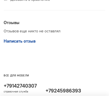
Отзывы
Отзывов еще никто не оставлял
Написать отзыв
ВСЕ ДЛЯ МЕБЕЛИ
+79142740307
+79245986393
справочная служба