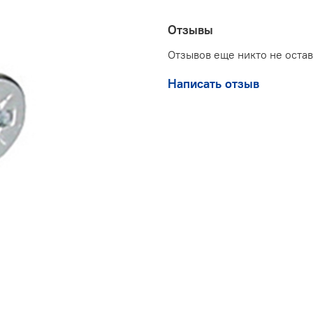
Отзывы
Отзывов еще никто не оста
Написать отзыв