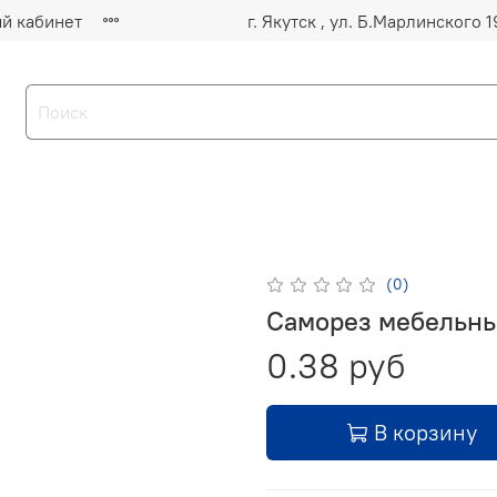
й кабинет
(0)
Саморез мебельны
0.38 руб
В корзину