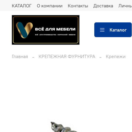
КАТАЛОГ
О компании
Контакты
Доставка
Личны
Каталог
Главная
КРЕПЕЖНАЯ ФУРНИТУРА
Крепежи