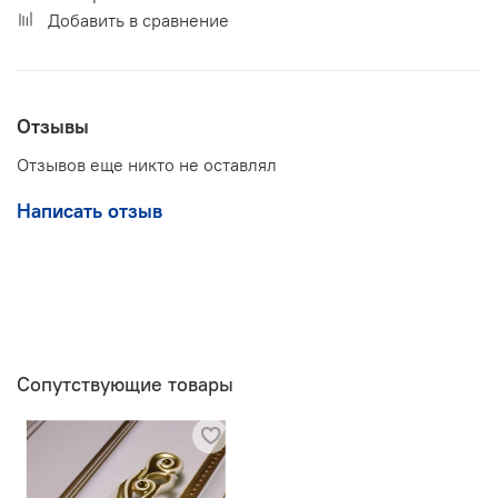
Добавить в сравнение
Отзывы
Отзывов еще никто не оставлял
Написать отзыв
Сопутствующие товары