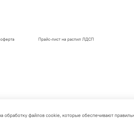
 оферта
Прайс-лист на распил ЛДСП
на обработку файлов cookie, которые обеспечивают правиль