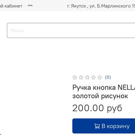
й кабинет
(0)
Ручка кнопка NELL
золотой рисунок
200.00 руб
В корзину