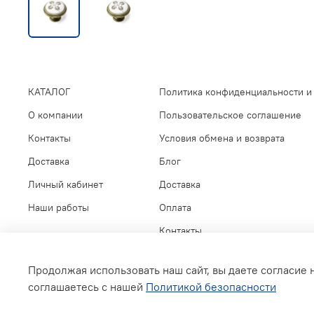
КАТАЛОГ
Политика конфиденциальности и
О компании
Пользовательское соглашение
Контакты
Условия обмена и возврата
Доставка
Блог
Личный кабинет
Доставка
Наши работы
Оплата
Контакты
Продолжая использовать наш сайт, вы даете согласие 
соглашаетесь с нашей
Политикой безопасности
ВСЕ ДЛЯ МЕБЕЛИ