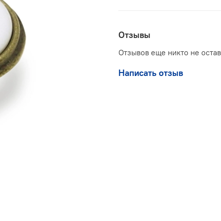
Отзывы
Отзывов еще никто не оста
Написать отзыв