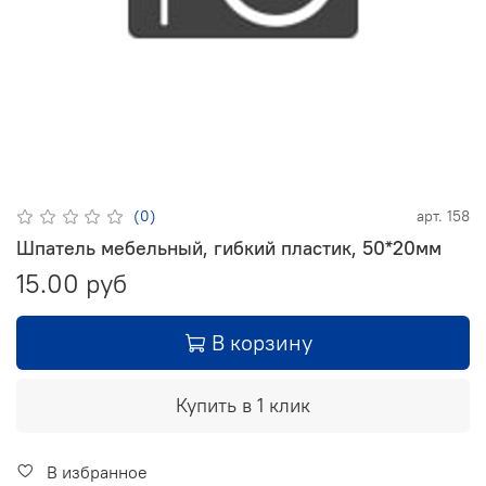
(0)
арт.
158
Шпатель мебельный, гибкий пластик, 50*20мм
15.00 руб
В корзину
Купить в 1 клик
В избранное