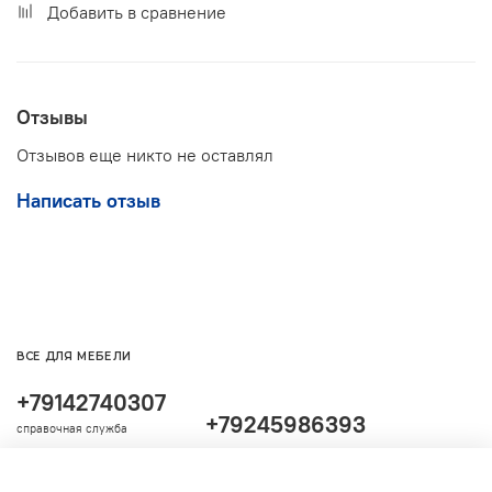
Добавить в сравнение
Отзывы
Отзывов еще никто не оставлял
Написать отзыв
ВСЕ ДЛЯ МЕБЕЛИ
+79142740307
+79245986393
справочная служба