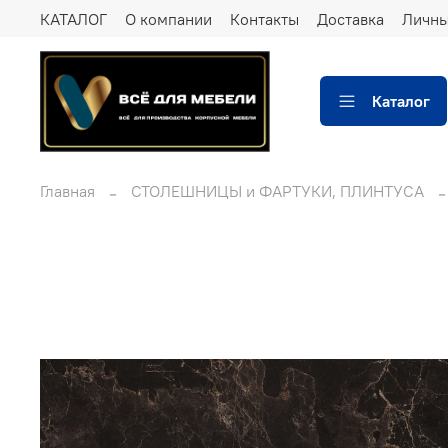
КАТАЛОГ
О компании
Контакты
Доставка
Личны
Каталог
Главная
СТОЛЕШНИЦЫ и ФАРТУКИ, ПЛИНТУСА