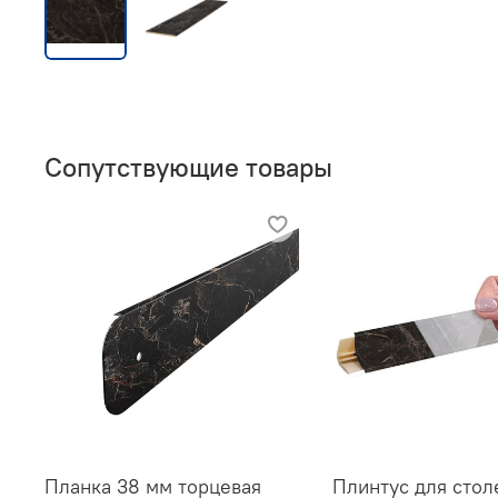
Сопутствующие товары
Планка 38 мм торцевая
Плинтус для сто