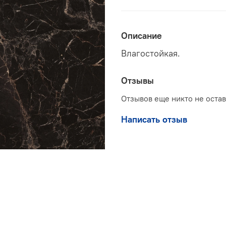
Описание
Влагостойкая.
Отзывы
Отзывов еще никто не оста
Написать отзыв