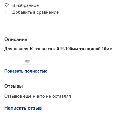
В избранное
Добавить в сравнение
Описание
Для цоколя Клен высотой Н-100мм толщиной 10мм
Показать полностью
Отзывы
Отзывов еще никто не оставлял
Написать отзыв