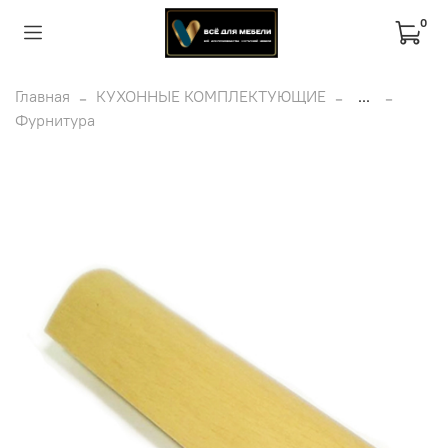
0
Главная
КУХОННЫЕ КОМПЛЕКТУЮЩИЕ
...
Фурнитура