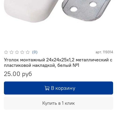
(0)
арт.
119314
Уголок монтажный 24х24х25х1,2 металлический с
пластиковой накладкой, белый №1
25.00 руб
В корзину
Купить в 1 клик