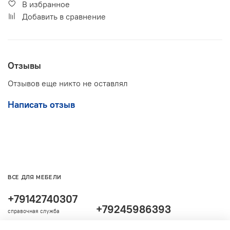
В избранное
Добавить в сравнение
Отзывы
Отзывов еще никто не оставлял
Написать отзыв
ВСЕ ДЛЯ МЕБЕЛИ
+79142740307
+79245986393
справочная служба