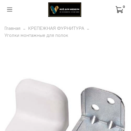
0
Главная
КРЕПЕЖНАЯ ФУРНИТУРА
Уголки монтажные для полок