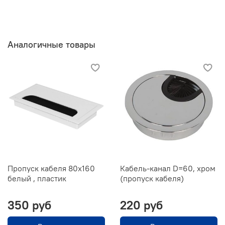
Аналогичные товары
Пропуск кабеля 80х160
Кабель-канал D=60, хром
белый , пластик
(пропуск кабеля)
350 руб
220 руб