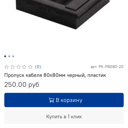
(0)
арт.
PK-P8080-20
Пропуск кабеля 80х80мм черный, пластик
250.00 руб
В корзину
Купить в 1 клик