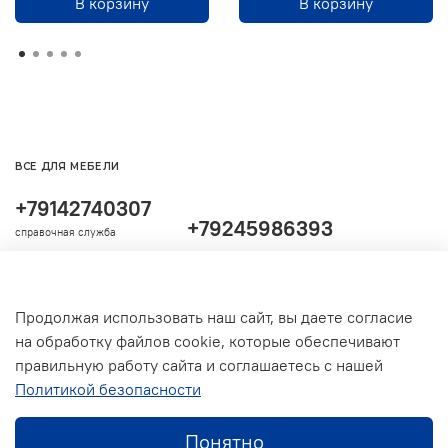
В корзину
В корзину
ВСЕ ДЛЯ МЕБЕЛИ
+79142740307
+79245986393
справочная служба
Продолжая использовать наш сайт, вы даете согласие
на обработку файлов cookie, которые обеспечивают
правильную работу сайта и соглашаетесь с нашей
Политикой безопасности
Понятно