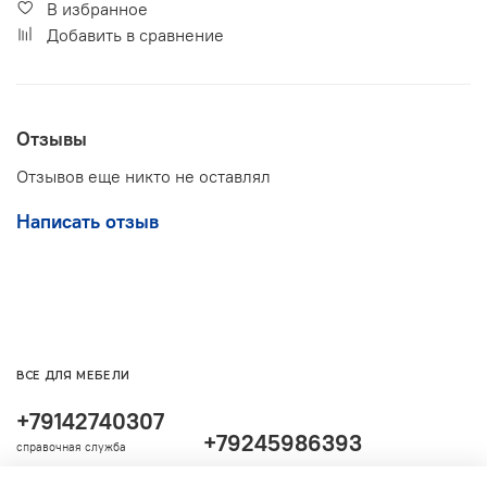
В избранное
Добавить в сравнение
Отзывы
Отзывов еще никто не оставлял
Написать отзыв
ВСЕ ДЛЯ МЕБЕЛИ
+79142740307
+79245986393
справочная служба