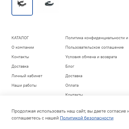
КАТАЛОГ
Политика конфиденциальности и
О компании
Пользовательское соглашение
Контакты
Условия обмена и возврата
Доставка
Блог
Личный кабинет
Доставка
Наши работы
Оплата
Контакты
Продолжая использовать наш сайт, вы даете согласие 
соглашаетесь с нашей
Политикой безопасности
ВСЕ ДЛЯ МЕБЕЛИ