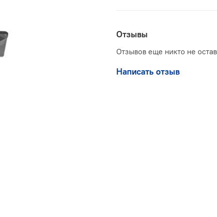
Отзывы
Отзывов еще никто не оста
Написать отзыв