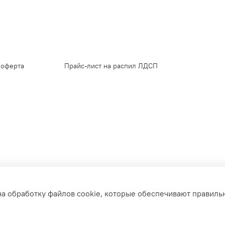
 оферта
Прайс-лист на распил ЛДСП
на обработку файлов cookie, которые обеспечивают правиль