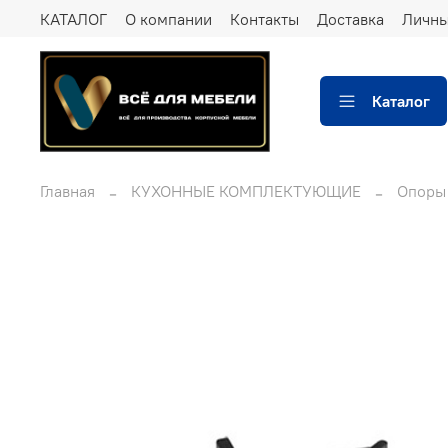
КАТАЛОГ
О компании
Контакты
Доставка
Личны
Каталог
Главная
КУХОННЫЕ КОМПЛЕКТУЮЩИЕ
Опоры