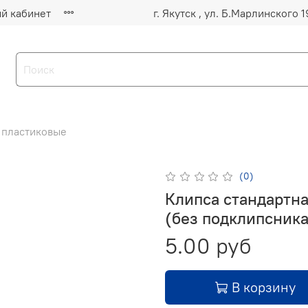
й кабинет
 пластиковые
(0)
Клипса стандартна
(без подклипсника
5.00 руб
В корзину