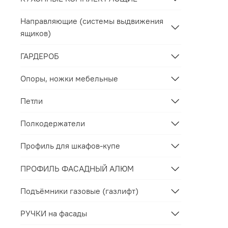
Направляющие (системы выдвижения
ящиков)
ГАРДЕРОБ
Опоры, ножки мебельные
Петли
Полкодержатели
Профиль для шкафов-купе
ПРОФИЛЬ ФАСАДНЫЙ АЛЮМ
Подъёмники газовые (газлифт)
РУЧКИ на фасады