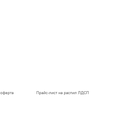
 оферта
Прайс-лист на распил ЛДСП