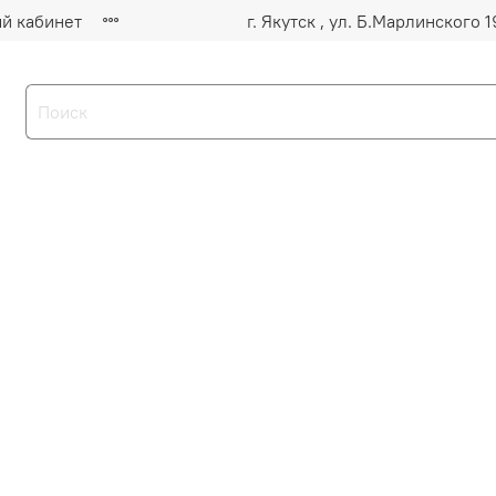
й кабинет