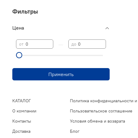
Фильтры
Цена
—
от
до
Применить
КАТАЛОГ
Политика конфиденциальности и
О компании
Пользовательское соглашение
Контакты
Условия обмена и возврата
Доставка
Блог