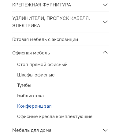
КРЕПЕЖНАЯ ФУРНИТУРА
УДЛИНИТЕЛИ, ПРОПУСК КАБЕЛЯ,
ЭЛЕКТРИКА
Готовая мебель с экспозиции
Офисная мебель
Стол прямой офисный
Шкафы офисные
Тумбы
Библиотека
Конференц зал
Офисные кресла комплектующие
Мебель для дома