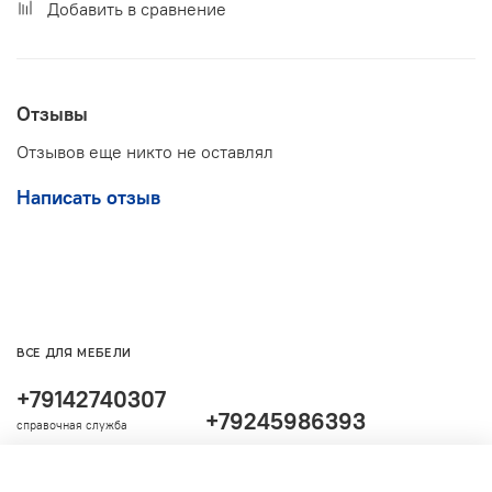
Добавить в сравнение
Отзывы
Отзывов еще никто не оставлял
Написать отзыв
ВСЕ ДЛЯ МЕБЕЛИ
+79142740307
+79245986393
справочная служба