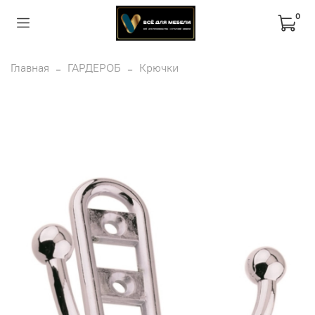
0
Главная
ГАРДЕРОБ
Крючки