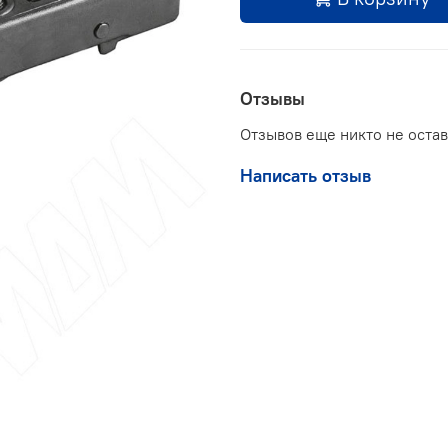
Отзывы
Отзывов еще никто не оста
Написать отзыв