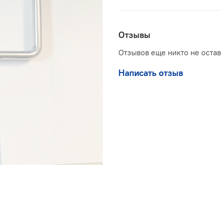
Отзывы
Отзывов еще никто не оста
Написать отзыв