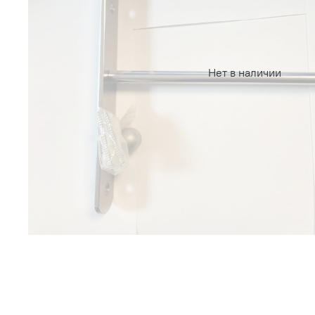
Нет в наличии