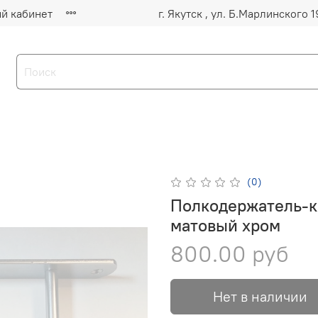
й кабинет
(0)
Полкодержатель-к
матовый хром
800.00 руб
Нет в наличии