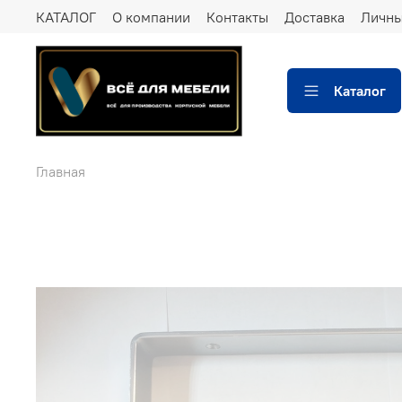
КАТАЛОГ
О компании
Контакты
Доставка
Личны
Каталог
Главная