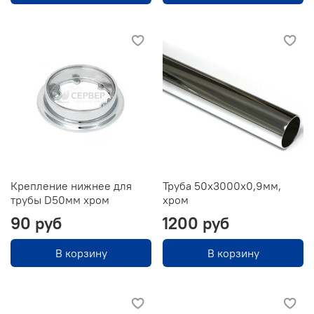
Крепление нижнее для
Труба 50х3000х0,9мм,
трубы D50мм хром
хром
90 руб
1200 руб
В корзину
В корзину