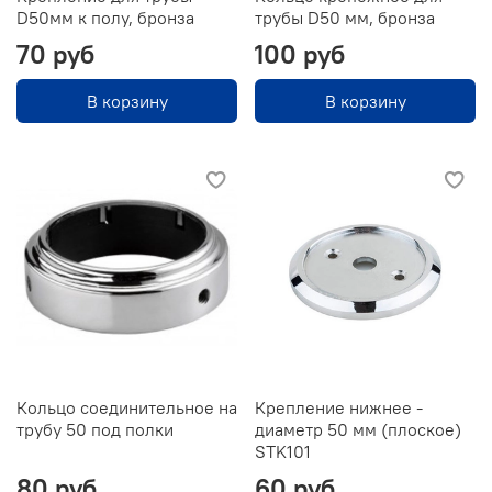
D50мм к полу, бронза
трубы D50 мм, бронза
70 руб
100 руб
В корзину
В корзину
Кольцо соединительное на
Крепление нижнее -
трубу 50 под полки
диаметр 50 мм (плоское)
STK101
80 руб
60 руб