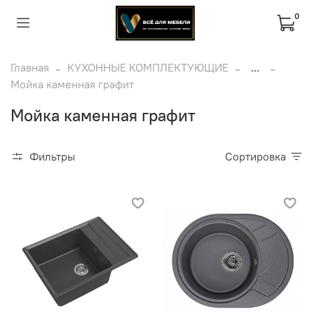
0
Главная
КУХОННЫЕ КОМПЛЕКТУЮЩИЕ
...
Мойка каменная графит
Мойка каменная графит
Фильтры
Сортировка